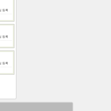
r님 등록
r님 등록
r님 등록